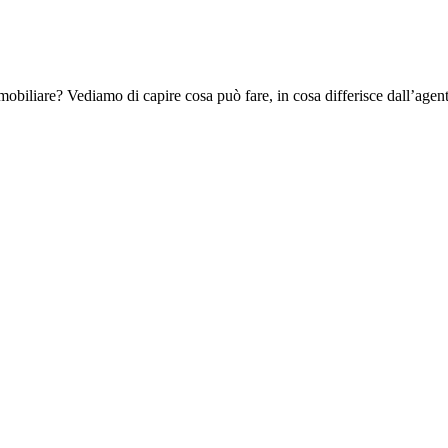
mobiliare? Vediamo di capire cosa può fare, in cosa differisce dall’agent