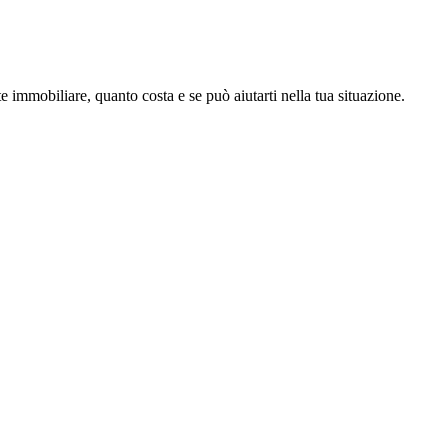
e immobiliare, quanto costa e se può aiutarti nella tua situazione.